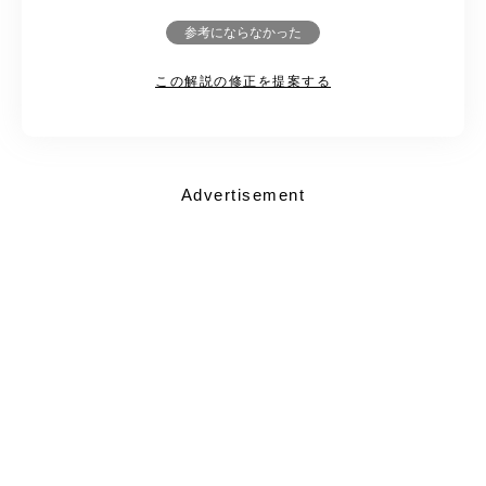
参考にならなかった
この解説の修正を提案する
Advertisement