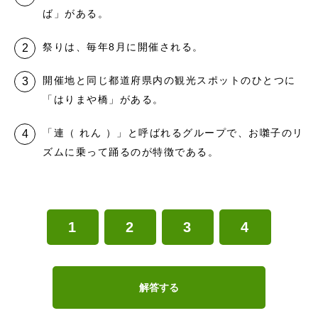
ば」がある。
祭りは、毎年8月に開催される。
開催地と同じ都道府県内の観光スポットのひとつに
「はりまや橋」がある。
「連（ れん ）」と呼ばれるグループで、お囃子のリ
ズムに乗って踊るのが特徴である。
1
2
3
4
解答する