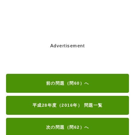
Advertisement
前の問題（問60）へ
平成28年度（2016年） 問題一覧
次の問題（問62）へ