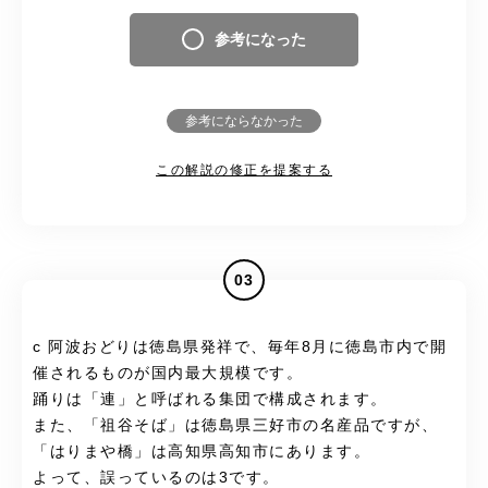
参考になった
参考にならなかった
この解説の修正を提案する
03
c 阿波おどりは徳島県発祥で、毎年8月に徳島市内で開
催されるものが国内最大規模です。
踊りは「連」と呼ばれる集団で構成されます。
また、「祖谷そば」は徳島県三好市の名産品ですが、
「はりまや橋」は高知県高知市にあります。
よって、誤っているのは3です。