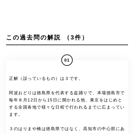
この過去問の解説 （3件）
01
正解（誤っているもの）は３です。
阿波おどりは徳島県を代表する盆踊りで、本場徳島市で
毎年８月12日から15日に開かれる他、東京をはじめと
する全国各地で様々な日程で行われるまでに広まってい
ます。
３のはりまや橋は徳島県ではなく、高知市の中心部にあ