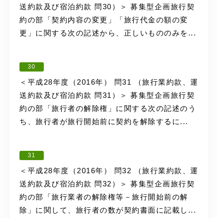
送約款及び宿泊約款 問30）＞ 募集型企画旅行契
約の部「契約内容の変更」「旅行代金の額の変
更」に関する次の記述から、正しいもののみを...
30
＜平成28年度（2016年） 問31 （旅行業約款、運
送約款及び宿泊約款 問31）＞ 募集型企画旅行契
約の部「旅行者の解除権」に関する次の記述のう
ち、旅行者が旅行開始前に契約を解除するに...
31
＜平成28年度（2016年） 問32 （旅行業約款、運
送約款及び宿泊約款 問32）＞ 募集型企画旅行契
約の部「旅行業者の解除権等－旅行開始前の解
除」に関して、旅行者の数が契約書面に記載し...