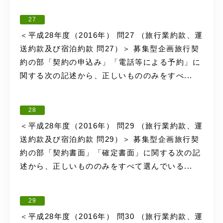
27
＜平成28年度（2016年） 問27 （旅行業約款、運
送約款及び宿泊約款 問27）＞ 募集型企画旅行契
約の部「契約の申込み」「電話等による予約」に
関する次の記述から、正しいもののみをすべ...
28
＜平成28年度（2016年） 問29 （旅行業約款、運
送約款及び宿泊約款 問29）＞ 募集型企画旅行契
約の部「契約書面」「確定書面」に関する次の記
述から、正しいもののみをすべて選んでいる...
29
＜平成28年度（2016年） 問30 （旅行業約款、運