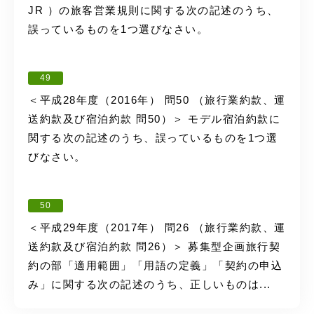
JR ）の旅客営業規則に関する次の記述のうち、
誤っているものを1つ選びなさい。
49
＜平成28年度（2016年） 問50 （旅行業約款、運
送約款及び宿泊約款 問50）＞ モデル宿泊約款に
関する次の記述のうち、誤っているものを1つ選
びなさい。
50
＜平成29年度（2017年） 問26 （旅行業約款、運
送約款及び宿泊約款 問26）＞ 募集型企画旅行契
約の部「適用範囲」「用語の定義」「契約の申込
み」に関する次の記述のうち、正しいものは...