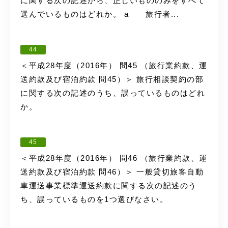
に関する次の記述から、正しいもののみをすべて
選んでいるものはどれか。 a 旅行者...
44
＜平成28年度（2016年） 問45 （旅行業約款、運
送約款及び宿泊約款 問45）＞ 旅行相談契約の部
に関する次の記述のうち、誤っているものはどれ
か。
45
＜平成28年度（2016年） 問46 （旅行業約款、運
送約款及び宿泊約款 問46）＞ 一般貸切旅客自動
車運送事業標準運送約款に関する次の記述のう
ち、誤っているものを1つ選びなさい。