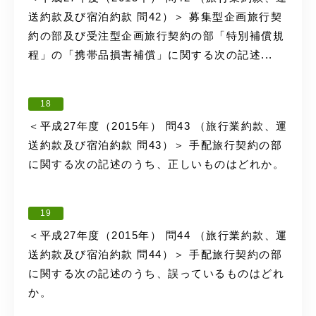
送約款及び宿泊約款 問42）＞ 募集型企画旅行契
約の部及び受注型企画旅行契約の部「特別補償規
程」の「携帯品損害補償」に関する次の記述...
18
＜平成27年度（2015年） 問43 （旅行業約款、運
送約款及び宿泊約款 問43）＞ 手配旅行契約の部
に関する次の記述のうち、正しいものはどれか。
19
＜平成27年度（2015年） 問44 （旅行業約款、運
送約款及び宿泊約款 問44）＞ 手配旅行契約の部
に関する次の記述のうち、誤っているものはどれ
か。