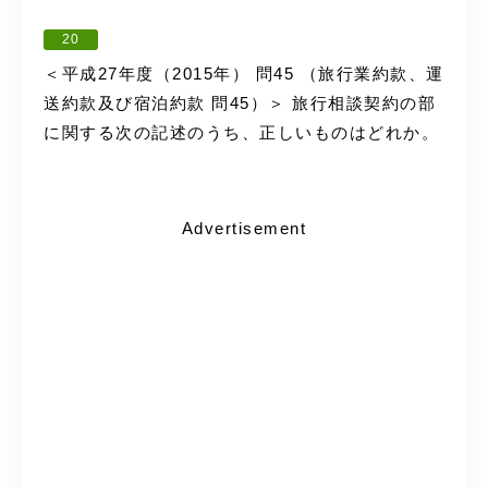
20
＜平成27年度（2015年） 問45 （旅行業約款、運
送約款及び宿泊約款 問45）＞ 旅行相談契約の部
に関する次の記述のうち、正しいものはどれか。
Advertisement