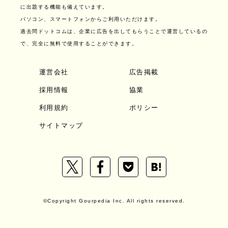
に出題する機能も備えています。
パソコン、スマートフォンからご利用いただけます。
過去問ドットコムは、企業に広告を出してもらうことで運営しているの
で、完全に無料で使用することができます。
運営会社
広告掲載
採用情報
協業
利用規約
ポリシー
サイトマップ
©Copyright Gourpedia Inc. All rights reserved.