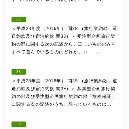
37
＜平成28年度（2016年） 問38 （旅行業約款、運
送約款及び宿泊約款 問38）＞ 受注型企画旅行契
約の部に関する次の記述から、正しいもののみを
すべて選んでいるものはどれか。 a ...
38
＜平成28年度（2016年） 問39 （旅行業約款、運
送約款及び宿泊約款 問39）＞ 募集型企画旅行契
約の部及び受注型企画旅行契約の部「旅程保証」
に関する次の記述のうち、誤っているものは...
39