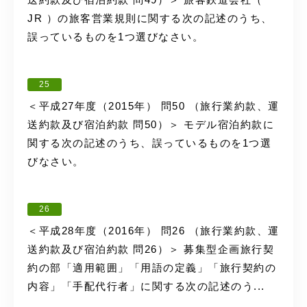
JR ）の旅客営業規則に関する次の記述のうち、
誤っているものを1つ選びなさい。
25
＜平成27年度（2015年） 問50 （旅行業約款、運
送約款及び宿泊約款 問50）＞ モデル宿泊約款に
関する次の記述のうち、誤っているものを1つ選
びなさい。
26
＜平成28年度（2016年） 問26 （旅行業約款、運
送約款及び宿泊約款 問26）＞ 募集型企画旅行契
約の部「適用範囲」「用語の定義」「旅行契約の
内容」「手配代行者」に関する次の記述のう...