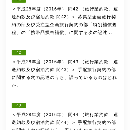
＜平成28年度（2016年） 問42 （旅行業約款、運
送約款及び宿泊約款 問42）＞ 募集型企画旅行契
約の部及び受注型企画旅行契約の部「特別補償規
程」の「携帯品損害補償」に関する次の記述...
42
＜平成28年度（2016年） 問43 （旅行業約款、運
送約款及び宿泊約款 問43）＞ 手配旅行契約の部
に関する次の記述のうち、誤っているものはどれ
か。
43
＜平成28年度（2016年） 問44 （旅行業約款、運
送約款及び宿泊約款 問44）＞ 手配旅行契約の部