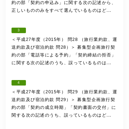
約の部「契約の申込み」に関する次の記述から、
正しいもののみをすべて選んでいるものはど...
3
＜平成27年度（2015年） 問28 （旅行業約款、運
送約款及び宿泊約款 問28）＞ 募集型企画旅行契
約の部「電話等による予約」「契約締結の拒否」
に関する次の記述のうち、誤っているものは...
4
＜平成27年度（2015年） 問29 （旅行業約款、運
送約款及び宿泊約款 問29）＞ 募集型企画旅行契
約の部「契約の成立時期」「契約書面の交付」に
関する次の記述のうち、誤っているものはど...