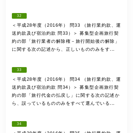
32
＜平成28年度（2016年） 問33 （旅行業約款、運
送約款及び宿泊約款 問33）＞ 募集型企画旅行契
約の部「旅行業者の解除権－旅行開始後の解除」
に関する次の記述から、正しいもののみをす...
33
＜平成28年度（2016年） 問34 （旅行業約款、運
送約款及び宿泊約款 問34）＞ 募集型企画旅行契
約の部「旅行代金の払戻し」に関する次の記述か
ら、誤っているもののみをすべて選んでいる...
34