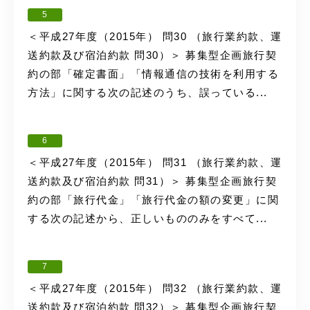
5
＜平成27年度（2015年） 問30 （旅行業約款、運
送約款及び宿泊約款 問30）＞ 募集型企画旅行契
約の部「確定書面」「情報通信の技術を利用する
方法」に関する次の記述のうち、誤っている...
6
＜平成27年度（2015年） 問31 （旅行業約款、運
送約款及び宿泊約款 問31）＞ 募集型企画旅行契
約の部「旅行代金」「旅行代金の額の変更」に関
する次の記述から、正しいもののみをすべて...
7
＜平成27年度（2015年） 問32 （旅行業約款、運
送約款及び宿泊約款 問32）＞ 募集型企画旅行契