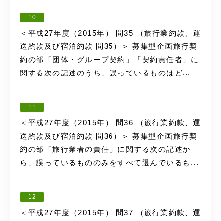
10
＜平成27年度（2015年） 問35 （旅行業約款、運
送約款及び宿泊約款 問35）＞ 募集型企画旅行契
約の部「団体・グループ契約」「契約責任者」に
関する次の記述のうち、誤っているものはど...
11
＜平成27年度（2015年） 問36 （旅行業約款、運
送約款及び宿泊約款 問36）＞ 募集型企画旅行契
約の部「旅行業者の責任」に関する次の記述か
ら、誤っているもののみをすべて選んでいるも...
12
＜平成27年度（2015年） 問37 （旅行業約款、運