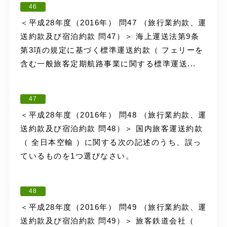
46
＜平成28年度（2016年） 問47 （旅行業約款、運
送約款及び宿泊約款 問47）＞ 海上運送法第9条
第3項の規定に基づく標準運送約款（ フェリーを
含む一般旅客定期航路事業に関する標準運送...
47
＜平成28年度（2016年） 問48 （旅行業約款、運
送約款及び宿泊約款 問48）＞ 国内旅客運送約款
（ 全日本空輸 ）に関する次の記述のうち、誤っ
ているものを1つ選びなさい。
48
＜平成28年度（2016年） 問49 （旅行業約款、運
送約款及び宿泊約款 問49）＞ 旅客鉄道会社（