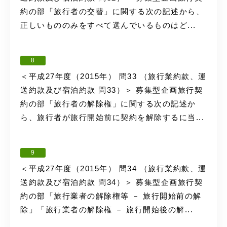
約の部「旅行者の交替」に関する次の記述から、
正しいもののみをすべて選んでいるものはど...
8
＜平成27年度（2015年） 問33 （旅行業約款、運
送約款及び宿泊約款 問33）＞ 募集型企画旅行契
約の部「旅行者の解除権」に関する次の記述か
ら、旅行者が旅行開始前に契約を解除するに当...
9
＜平成27年度（2015年） 問34 （旅行業約款、運
送約款及び宿泊約款 問34）＞ 募集型企画旅行契
約の部「旅行業者の解除権等 － 旅行開始前の解
除」「旅行業者の解除権 － 旅行開始後の解...