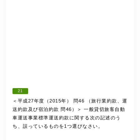
21
＜平成27年度（2015年） 問46 （旅行業約款、運
送約款及び宿泊約款 問46）＞ 一般貸切旅客自動
車運送事業標準運送約款に関する次の記述のう
ち、誤っているものを1つ選びなさい。