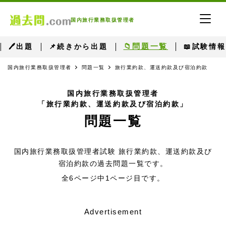
国内旅行業務取扱管理者
📁問題一覧
🖊出題
📌続きから出題
📖試験情報
国内旅行業務取扱管理者
問題一覧
旅行業約款、運送約款及び宿泊約款
国内旅行業務取扱管理者
「旅行業約款、運送約款及び宿泊約款」
問題一覧
国内旅行業務取扱管理者試験 旅行業約款、運送約款及び
宿泊約款の過去問題一覧です。
全6ページ中1ページ目です。
Advertisement