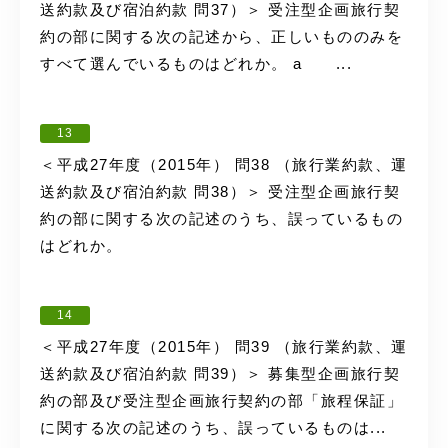
送約款及び宿泊約款 問37）＞ 受注型企画旅行契
約の部に関する次の記述から、正しいもののみを
すべて選んでいるものはどれか。 a ...
13
＜平成27年度（2015年） 問38 （旅行業約款、運
送約款及び宿泊約款 問38）＞ 受注型企画旅行契
約の部に関する次の記述のうち、誤っているもの
はどれか。
14
＜平成27年度（2015年） 問39 （旅行業約款、運
送約款及び宿泊約款 問39）＞ 募集型企画旅行契
約の部及び受注型企画旅行契約の部「旅程保証」
に関する次の記述のうち、誤っているものは...