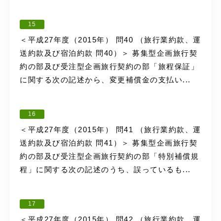
15
＜平成27年度（2015年） 問40 （旅行業約款、運
送約款及び宿泊約款 問40）＞ 募集型企画旅行契
約の部及び受注型企画旅行契約の部「旅程保証」
に関する次の記述から、変更補償金の支払い...
16
＜平成27年度（2015年） 問41 （旅行業約款、運
送約款及び宿泊約款 問41）＞ 募集型企画旅行契
約の部及び受注型企画旅行契約の部「特別補償規
程」に関する次の記述のうち、誤っているも...
17
＜平成27年度（2015年） 問42 （旅行業約款、運