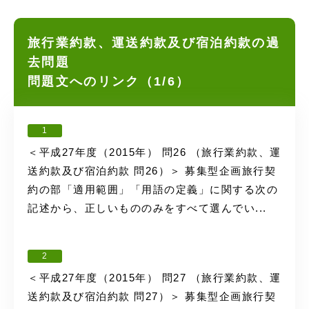
旅行業約款、運送約款及び宿泊約款の過
去問題
問題文へのリンク（1/6）
1
＜平成27年度（2015年） 問26 （旅行業約款、運
送約款及び宿泊約款 問26）＞ 募集型企画旅行契
約の部「適用範囲」「用語の定義」に関する次の
記述から、正しいもののみをすべて選んでい...
2
＜平成27年度（2015年） 問27 （旅行業約款、運
送約款及び宿泊約款 問27）＞ 募集型企画旅行契