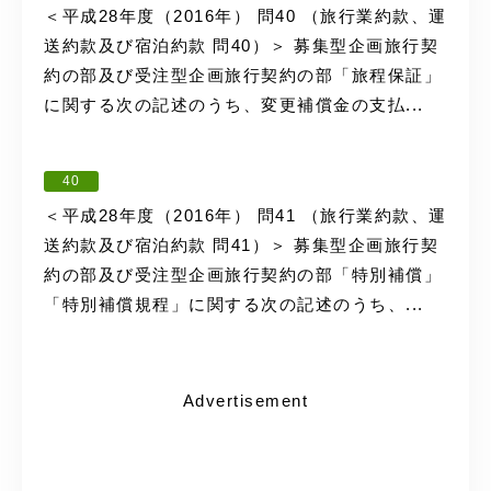
＜平成28年度（2016年） 問40 （旅行業約款、運
送約款及び宿泊約款 問40）＞ 募集型企画旅行契
約の部及び受注型企画旅行契約の部「旅程保証」
に関する次の記述のうち、変更補償金の支払...
40
＜平成28年度（2016年） 問41 （旅行業約款、運
送約款及び宿泊約款 問41）＞ 募集型企画旅行契
約の部及び受注型企画旅行契約の部「特別補償」
「特別補償規程」に関する次の記述のうち、...
Advertisement