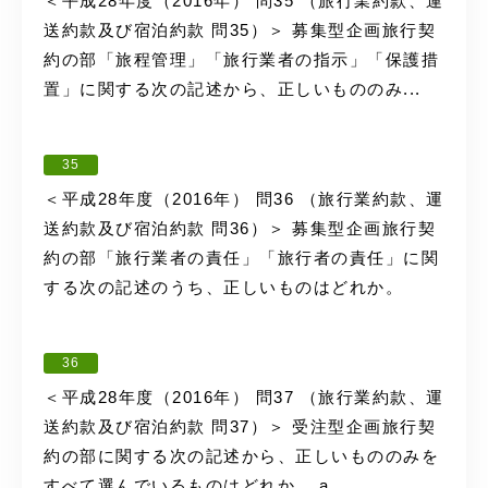
＜平成28年度（2016年） 問35 （旅行業約款、運
送約款及び宿泊約款 問35）＞ 募集型企画旅行契
約の部「旅程管理」「旅行業者の指示」「保護措
置」に関する次の記述から、正しいもののみ...
35
＜平成28年度（2016年） 問36 （旅行業約款、運
送約款及び宿泊約款 問36）＞ 募集型企画旅行契
約の部「旅行業者の責任」「旅行者の責任」に関
する次の記述のうち、正しいものはどれか。
36
＜平成28年度（2016年） 問37 （旅行業約款、運
送約款及び宿泊約款 問37）＞ 受注型企画旅行契
約の部に関する次の記述から、正しいもののみを
すべて選んでいるものはどれか。 a ...